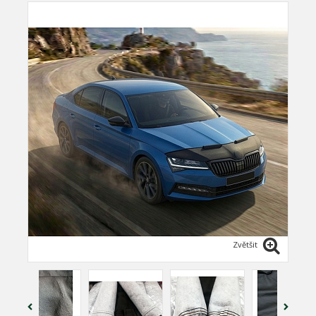
Zvětšit