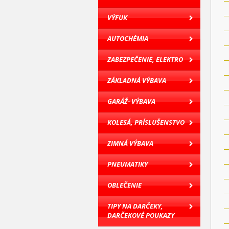
VÝFUK
AUTOCHÉMIA
ZABEZPEČENIE, ELEKTRO
ZÁKLADNÁ VÝBAVA
GARÁŽ- VÝBAVA
KOLESÁ, PRÍSLUŠENSTVO
ZIMNÁ VÝBAVA
PNEUMATIKY
OBLEČENIE
TIPY NA DARČEKY,
DARČEKOVÉ POUKAZY