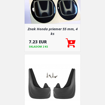
Znak Honda priemer 55 mm, 4
ks
7.23 EUR
SKLADOM 2 KS