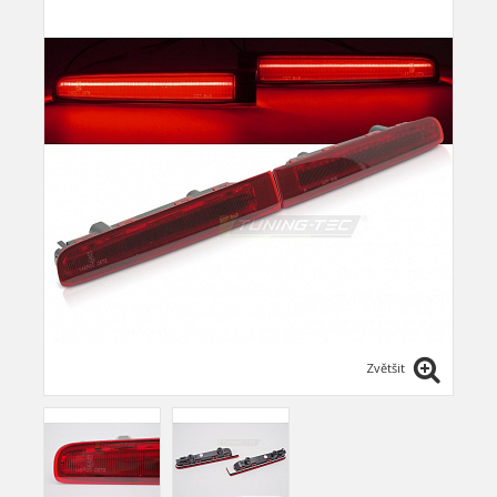
Zvětšit