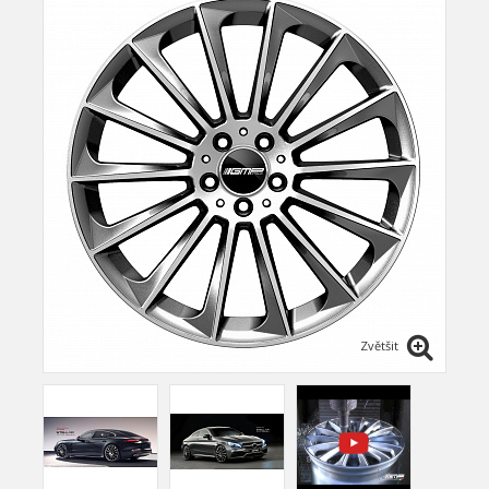
Zvětšit