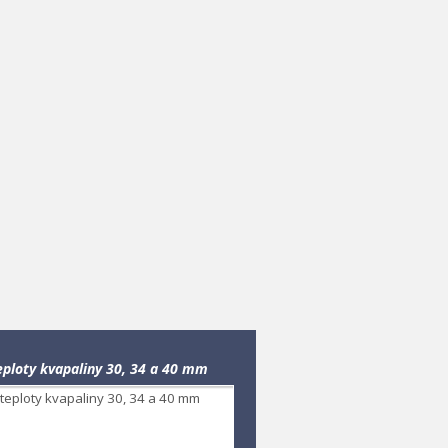
ploty kvapaliny 30, 34 a 40 mm