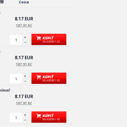
mm
Cena
o
8.17 EUR
187.91 Kč
KÚPIŤ
SKLADOM 1 KS
o
8.17 EUR
187.91 Kč
KÚPIŤ
SKLADOM 1 KS
snímač
8.17 EUR
187.91 Kč
KÚPIŤ
SKLADOM 1 KS