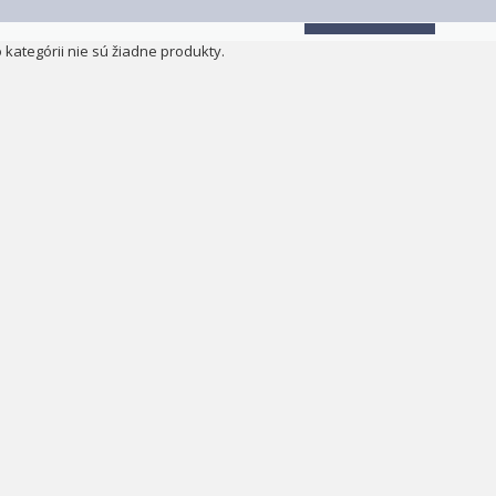
o kategórii nie sú žiadne produkty.